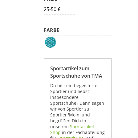
25-50 €
FARBE
Sportartikel zum
Sportschuhe von TMA
Du bist ein begeisterter
Sportler und liebst
insbesondere
Sportschuhe? Dann sagen
wir von Sportler zu
Sportler 'Moin' und
begrüßen Dich in
unserem
Sportartikel-
Shop
in der Fachabteilung