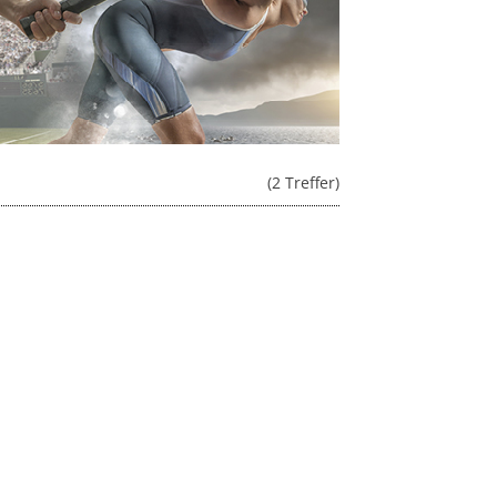
(2 Treffer)