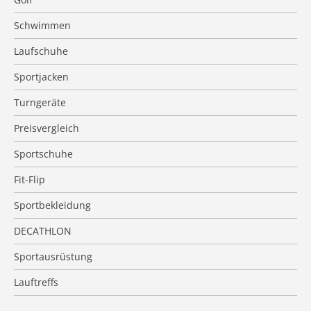
Schwimmen
Laufschuhe
Sportjacken
Turngeräte
Preisvergleich
Sportschuhe
Fit-Flip
Sportbekleidung
DECATHLON
Sportausrüstung
Lauftreffs