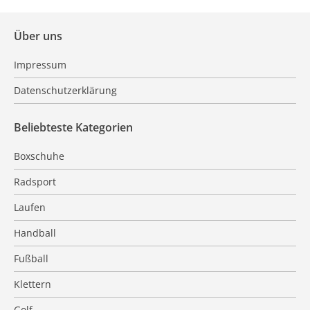
Über uns
Impressum
Datenschutzerklärung
Beliebteste Kategorien
Boxschuhe
Radsport
Laufen
Handball
Fußball
Klettern
Golf