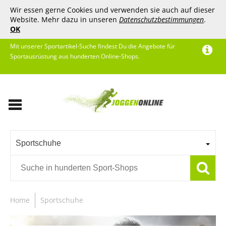
Wir essen gerne Cookies und verwenden sie auch auf dieser
Website. Mehr dazu in unseren
Datenschutzbestimmungen
.
OK
Mit unserer Sportartikel-Suche findest Du die Angebote für
Sportausrüstung aus hunderten Online-Shops.
Sportschuhe
Home
Sportschuhe