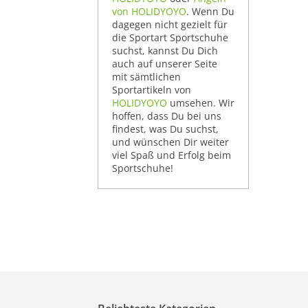
von HOLIDYOYO
. Wenn Du
dagegen nicht gezielt für
die Sportart Sportschuhe
suchst, kannst Du Dich
auch auf unserer Seite
mit sämtlichen
Sportartikeln von
HOLIDYOYO
umsehen. Wir
hoffen, dass Du bei uns
findest, was Du suchst,
und wünschen Dir weiter
viel Spaß und Erfolg beim
Sportschuhe!