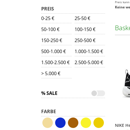
Preis kann
Keine we
PREIS
0-25 €
25-50 €
Bask
50-100 €
100-150 €
150-250 €
250-500 €
500-1.000 €
1.000-1.500 €
1.500-2.500 €
2.500-5.000 €
> 5.000 €
% SALE
FARBE