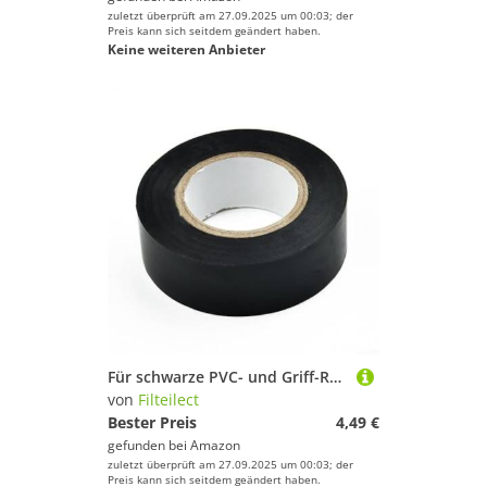
zuletzt überprüft am 27.09.2025 um 00:03; der
Preis kann sich seitdem geändert haben.
Keine weiteren Anbieter
Für schwarze PVC- und Griff-Reparatur-Lenkerband-Breite, Rennräder, widerstandsfähige Wetterzyklen, 2 cm, 9 m
von
Filteilect
Bester Preis
4,49 €
gefunden bei
Amazon
zuletzt überprüft am 27.09.2025 um 00:03; der
Preis kann sich seitdem geändert haben.