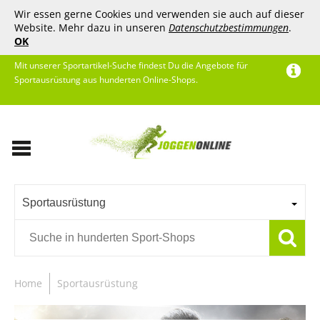
Wir essen gerne Cookies und verwenden sie auch auf dieser
Website. Mehr dazu in unseren
Datenschutzbestimmungen
.
OK
Mit unserer Sportartikel-Suche findest Du die Angebote für
Sportausrüstung aus hunderten Online-Shops.
Sportausrüstung
Home
Sportausrüstung