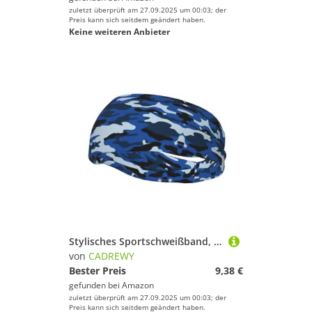
zuletzt überprüft am 27.09.2025 um 00:03; der
Preis kann sich seitdem geändert haben.
Keine weiteren Anbieter
Stylisches Sportschweißband, dehnbar, atmungsaktiv und feuchtigkeitsableitend, für Fitnessstudio, Blau
von
CADREWY
Bester Preis
9,38 €
gefunden bei
Amazon
zuletzt überprüft am 27.09.2025 um 00:03; der
Preis kann sich seitdem geändert haben.