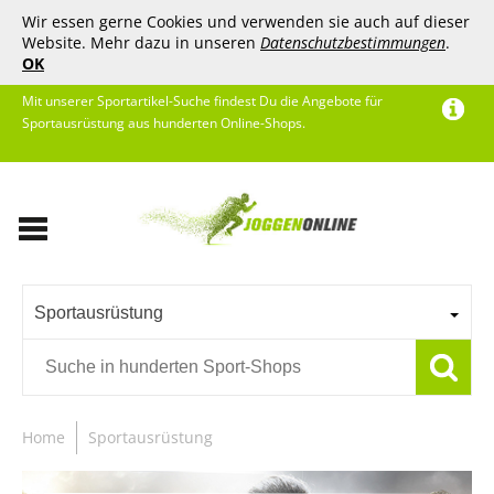
Wir essen gerne Cookies und verwenden sie auch auf dieser
Website. Mehr dazu in unseren
Datenschutzbestimmungen
.
OK
Mit unserer Sportartikel-Suche findest Du die Angebote für
Sportausrüstung aus hunderten Online-Shops.
Sportausrüstung
Home
Sportausrüstung