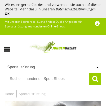
Wir essen gerne Cookies und verwenden sie auch auf dieser
Website. Mehr dazu in unseren
Datenschutzbestimmungen
.
OK
Mit unserer Sportartikel-Suche findest Du die Angebote für
Sportausrüstung aus hunderten Online-Shops.
Sportausrüstung
Home
Sportausrüstung