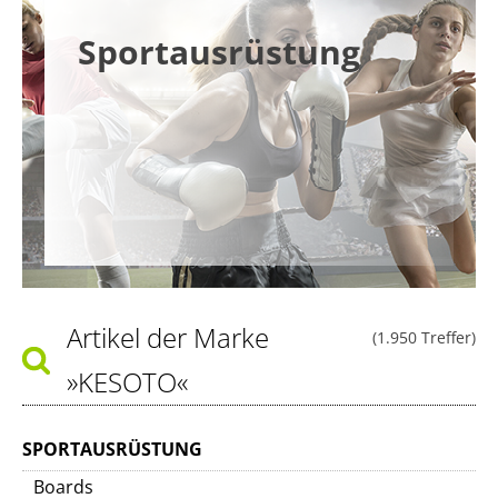
Sportausrüstung
Artikel der Marke
(1.950 Treffer)
»KESOTO«
SPORTAUSRÜSTUNG
Boards