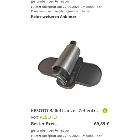
gefunden bei
Amazon
zuletzt überprüft am 27.09.2025 um 00:03; der
Preis kann sich seitdem geändert haben.
Keine weiteren Anbieter
KESOTO Balletttänzer-Zehentraining, Fußtrainer für Männer und Frauen, Übungs-Zehenstärker
von
KESOTO
Bester Preis
69,89 €
gefunden bei
Amazon
zuletzt überprüft am 27.09.2025 um 00:03; der