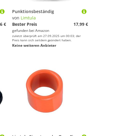
Punktionsbeständig
von
Limtula
6 €
Bester Preis
17,99 €
gefunden bei
Amazon
zuletzt überprüft am 27.09.2025 um 00:03; der
Preis kann sich seitdem geändert haben.
Keine weiteren Anbieter