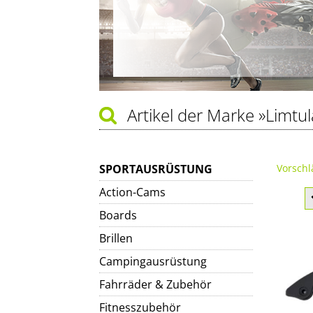
Artikel der Marke
»Limtul
SPORTAUSRÜSTUNG
Vorschl
Action-Cams
Boards
Brillen
Campingausrüstung
Fahrräder & Zubehör
Fitnesszubehör