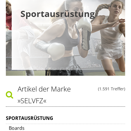
Sportausrüstung
Artikel der Marke
(1.591 Treffer)
»SELVFZ«
SPORTAUSRÜSTUNG
Boards