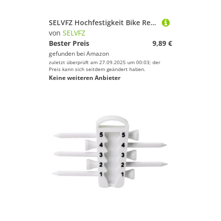
SELVFZ Hochfestigkeit Bike Reifenklebeband Punktion
von
SELVFZ
Bester Preis
9,89 €
gefunden bei
Amazon
zuletzt überprüft am 27.09.2025 um 00:03; der
Preis kann sich seitdem geändert haben.
Keine weiteren Anbieter