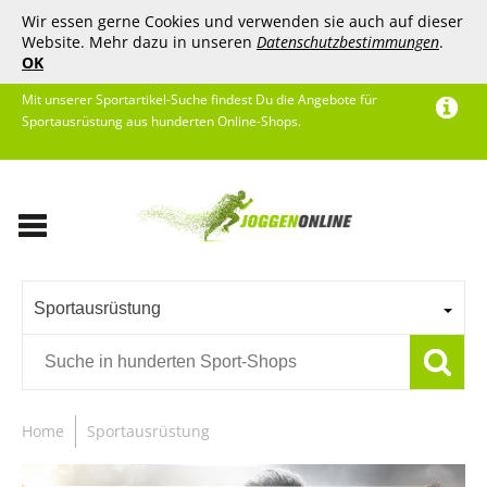
Wir essen gerne Cookies und verwenden sie auch auf dieser
Website. Mehr dazu in unseren
Datenschutzbestimmungen
.
OK
Mit unserer Sportartikel-Suche findest Du die Angebote für
Sportausrüstung aus hunderten Online-Shops.
Sportausrüstung
Home
Sportausrüstung