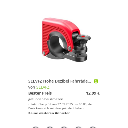
SELVFZ Hohe Dezibel Fahrräder Alarmhornlade
von
SELVFZ
Bester Preis
12,99 €
gefunden bei
Amazon
zuletzt überprüft am 27.09.2025 um 00:03; der
Preis kann sich seitdem geändert haben.
Keine weiteren Anbieter