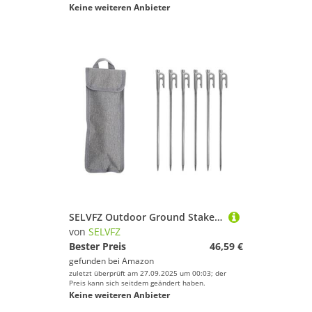
Keine weiteren Anbieter
SELVFZ Outdoor Ground Stake Mit Bag Campings
von
SELVFZ
Bester Preis
46,59 €
gefunden bei
Amazon
zuletzt überprüft am 27.09.2025 um 00:03; der
Preis kann sich seitdem geändert haben.
Keine weiteren Anbieter