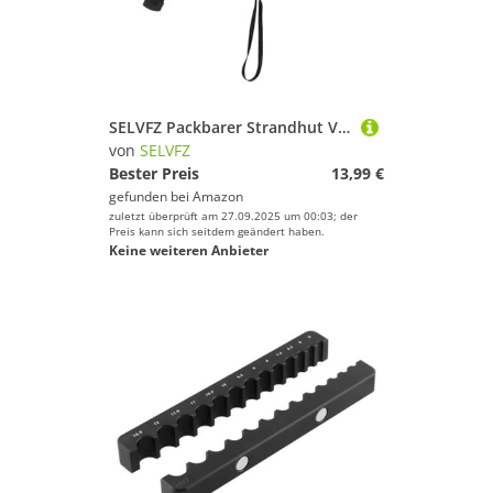
SELVFZ Packbarer Strandhut Verstellbar
von
SELVFZ
Bester Preis
13,99 €
gefunden bei
Amazon
zuletzt überprüft am 27.09.2025 um 00:03; der
Preis kann sich seitdem geändert haben.
Keine weiteren Anbieter