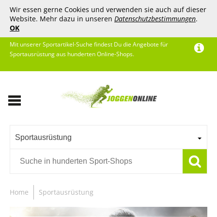
Wir essen gerne Cookies und verwenden sie auch auf dieser
Website. Mehr dazu in unseren
Datenschutzbestimmungen
.
OK
Mit unserer Sportartikel-Suche findest Du die Angebote für
Sportausrüstung aus hunderten Online-Shops.
Sportausrüstung
Home
Sportausrüstung