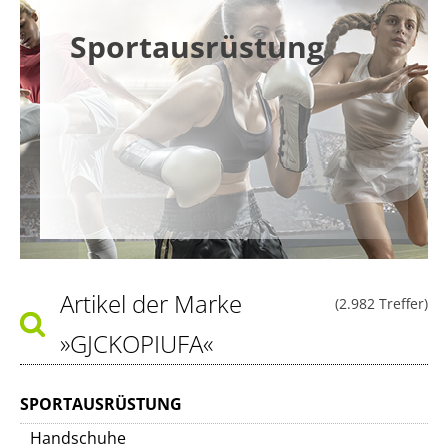
Sportausrüstung
Artikel der Marke
(2.982 Treffer)
»GJCKOPIUFA«
SPORTAUSRÜSTUNG
Handschuhe