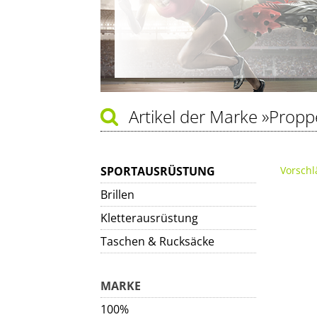
Artikel der Marke
»Propp
SPORTAUSRÜSTUNG
Vorschl
Brillen
Kletterausrüstung
Taschen & Rucksäcke
MARKE
100%