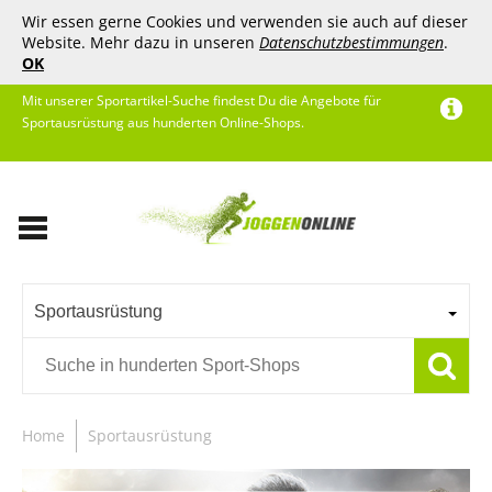
Wir essen gerne Cookies und verwenden sie auch auf dieser
Website. Mehr dazu in unseren
Datenschutzbestimmungen
.
OK
Mit unserer Sportartikel-Suche findest Du die Angebote für
Sportausrüstung aus hunderten Online-Shops.
Sportausrüstung
Home
Sportausrüstung