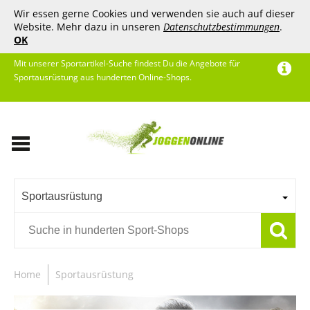
Wir essen gerne Cookies und verwenden sie auch auf dieser
Website. Mehr dazu in unseren
Datenschutzbestimmungen
.
OK
Mit unserer Sportartikel-Suche findest Du die Angebote für
Sportausrüstung aus hunderten Online-Shops.
Sportausrüstung
Home
Sportausrüstung