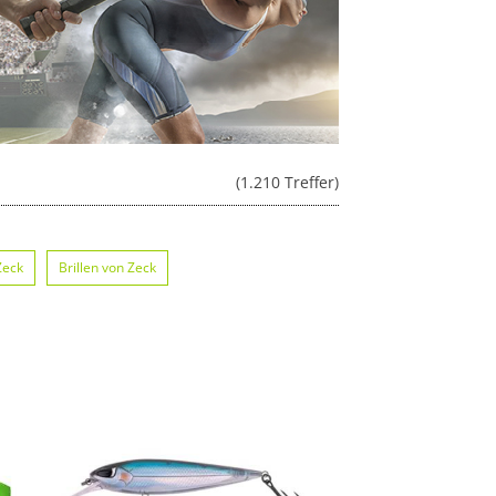
(1.210 Treffer)
Zeck
Brillen von Zeck