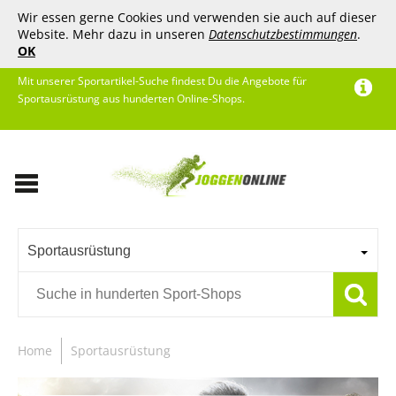
Wir essen gerne Cookies und verwenden sie auch auf dieser
Website. Mehr dazu in unseren
Datenschutzbestimmungen
.
OK
Mit unserer Sportartikel-Suche findest Du die Angebote für
Sportausrüstung aus hunderten Online-Shops.
Sportausrüstung
Home
Sportausrüstung