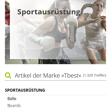
Sportausrüstung
Artikel der Marke
»Tbest«
(1.329 Treffer)
SPORTAUSRÜSTUNG
Bälle
Boards