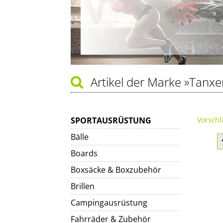
Artikel der Marke
»Tanxe
SPORTAUSRÜSTUNG
Vorschl
Bälle
Boards
Boxsäcke & Boxzubehör
Brillen
Campingausrüstung
Fahrräder & Zubehör