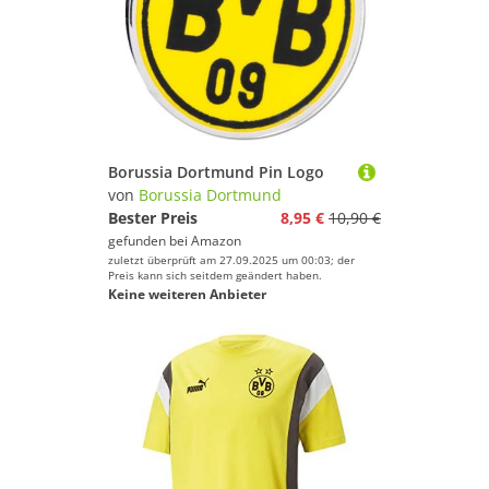
Borussia Dortmund Pin Logo
von
Borussia Dortmund
Bester Preis
8,95 €
10,90 €
gefunden bei
Amazon
zuletzt überprüft am 27.09.2025 um 00:03; der
Preis kann sich seitdem geändert haben.
Keine weiteren Anbieter