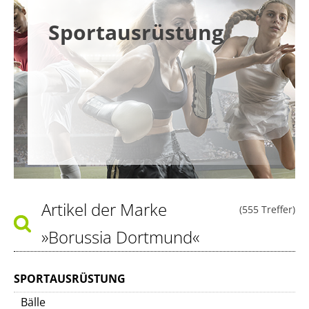
Sportausrüstung
Artikel der Marke
(555 Treffer)
»Borussia Dortmund«
SPORTAUSRÜSTUNG
Bälle