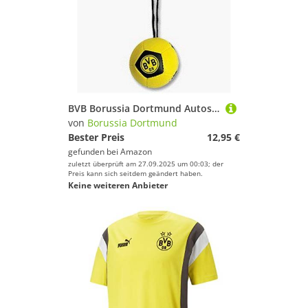
BVB Borussia Dortmund Autospiegelball
von
Borussia Dortmund
Bester Preis
12,95 €
gefunden bei
Amazon
zuletzt überprüft am 27.09.2025 um 00:03; der
Preis kann sich seitdem geändert haben.
Keine weiteren Anbieter