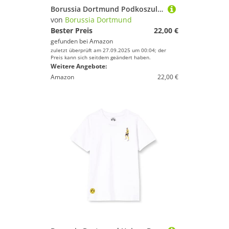
Borussia Dortmund Podkoszulek męski BVB, bialy, S
von
Borussia Dortmund
Bester Preis
22,00 €
gefunden bei
Amazon
zuletzt überprüft am 27.09.2025 um 00:04; der
Preis kann sich seitdem geändert haben.
Weitere Angebote:
Amazon
22,00 €