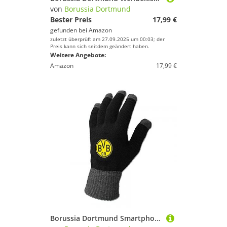
von
Borussia Dortmund
Bester Preis
17,99 €
gefunden bei
Amazon
zuletzt überprüft am 27.09.2025 um 00:03; der
Preis kann sich seitdem geändert haben.
Weitere Angebote:
Amazon
17,99 €
Borussia Dortmund Smartphone-Handschuh (M)