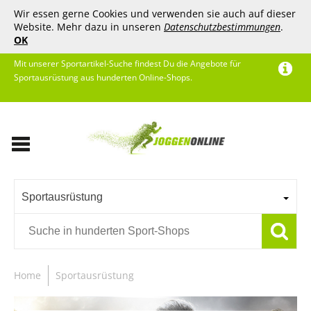
Wir essen gerne Cookies und verwenden sie auch auf dieser
Website. Mehr dazu in unseren
Datenschutzbestimmungen
.
OK
Mit unserer Sportartikel-Suche findest Du die Angebote für
Sportausrüstung aus hunderten Online-Shops.
Sportausrüstung
Home
Sportausrüstung