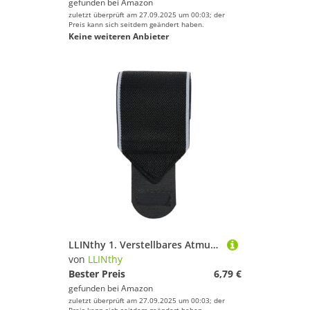
gefunden bei
Amazon
zuletzt überprüft am 27.09.2025 um 00:03; der
Preis kann sich seitdem geändert haben.
Keine weiteren Anbieter
LLINthy 1. Verstellbares Atmungsaktives Handgelenkswick
von
LLINthy
Bester Preis
6,79 €
gefunden bei
Amazon
zuletzt überprüft am 27.09.2025 um 00:03; der