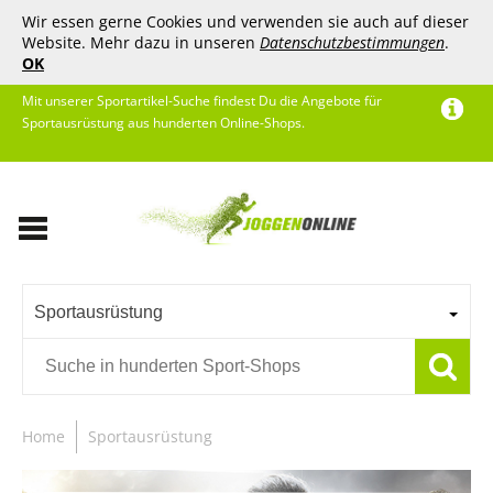
Wir essen gerne Cookies und verwenden sie auch auf dieser
Website. Mehr dazu in unseren
Datenschutzbestimmungen
.
OK
Mit unserer Sportartikel-Suche findest Du die Angebote für
Sportausrüstung aus hunderten Online-Shops.
Sportausrüstung
Home
Sportausrüstung