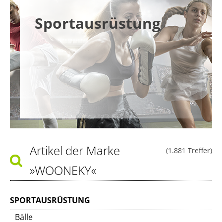
Sportausrüstung
Artikel der Marke
(1.881 Treffer)
»WOONEKY«
SPORTAUSRÜSTUNG
Bälle