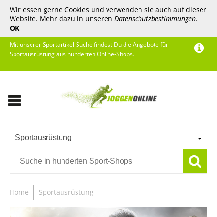
Wir essen gerne Cookies und verwenden sie auch auf dieser
Website. Mehr dazu in unseren
Datenschutzbestimmungen
.
OK
Mit unserer Sportartikel-Suche findest Du die Angebote für
Sportausrüstung aus hunderten Online-Shops.
Sportausrüstung
Home
Sportausrüstung