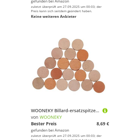
gefunden bei
Amazon
zuletzt überprüft am 27.09.2025 um 00:03; der
Preis kann sich seitdem geändert haben.
Keine weiteren Anbieter
WOONEKY Billard-ersatzspitzen 30 Stück Leder-Pool-Stick-Spitzen
von
WOONEKY
Bester Preis
8,69 €
gefunden bei
Amazon
zuletzt überprüft am 27.09.2025 um 00:03; der