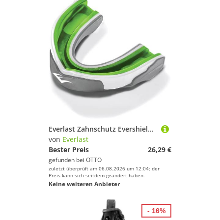
Everlast Zahnschutz Evershield Doppelter Mundschutz
von
Everlast
Bester Preis
26,29 €
gefunden bei
OTTO
zuletzt überprüft am 06.08.2026 um 12:04; der
Preis kann sich seitdem geändert haben.
Keine weiteren Anbieter
- 16%