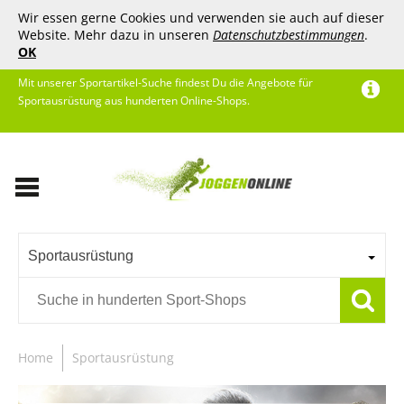
Wir essen gerne Cookies und verwenden sie auch auf dieser
Website. Mehr dazu in unseren
Datenschutzbestimmungen
.
OK
Mit unserer Sportartikel-Suche findest Du die Angebote für
Sportausrüstung aus hunderten Online-Shops.
Sportausrüstung
Home
Sportausrüstung