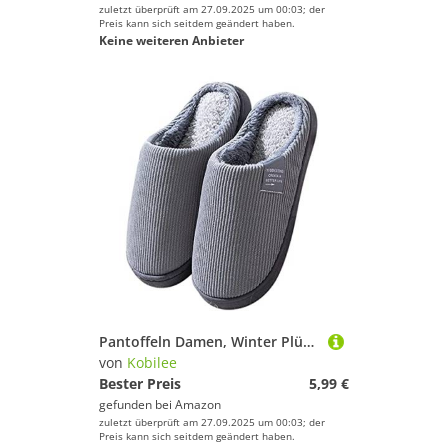
zuletzt überprüft am 27.09.2025 um 00:03; der
Preis kann sich seitdem geändert haben.
Keine weiteren Anbieter
Pantoffeln Damen, Winter Plüsch Pantoffeln rutschfeste Unisex Warm Hausschlappen Filzpantoffeln Frauen Bequeme Slippers 03Grey 40-41/EU
von
Kobilee
Bester Preis
5,99 €
gefunden bei
Amazon
zuletzt überprüft am 27.09.2025 um 00:03; der
Preis kann sich seitdem geändert haben.