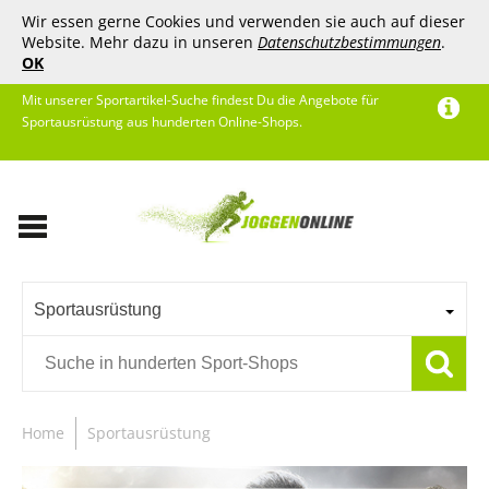
Wir essen gerne Cookies und verwenden sie auch auf dieser
Website. Mehr dazu in unseren
Datenschutzbestimmungen
.
OK
Mit unserer Sportartikel-Suche findest Du die Angebote für
Sportausrüstung aus hunderten Online-Shops.
Sportausrüstung
Home
Sportausrüstung