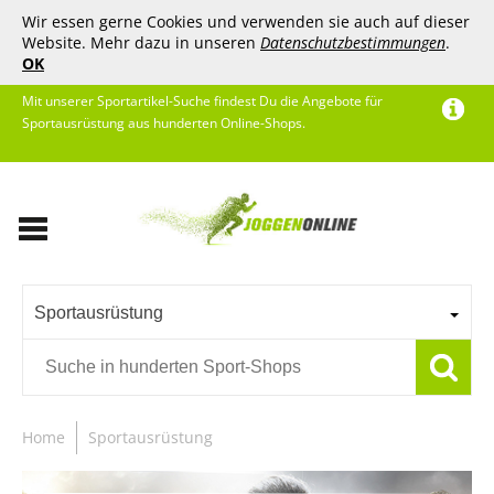
Wir essen gerne Cookies und verwenden sie auch auf dieser
Website. Mehr dazu in unseren
Datenschutzbestimmungen
.
OK
Mit unserer Sportartikel-Suche findest Du die Angebote für
Sportausrüstung aus hunderten Online-Shops.
Sportausrüstung
Home
Sportausrüstung