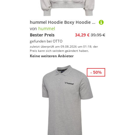
hummel Hoodie Boxy Hoodie Logo
von
hummel
Bester Preis
34,29 €
39,95 €
gefunden bei
OTTO
zuletzt überprüft am 09.08.2026 um 01:18; der
Preis kann sich seitdem geändert haben.
Keine weiteren Anbieter
- 50%