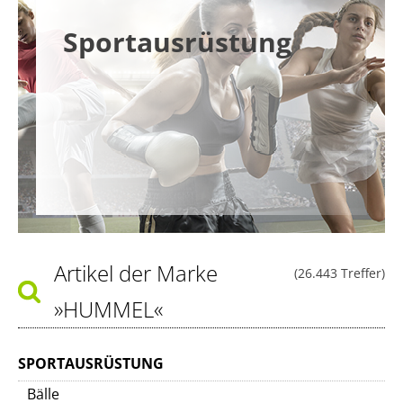
Sportausrüstung
Artikel der Marke
(26.443 Treffer)
»HUMMEL«
SPORTAUSRÜSTUNG
Bälle