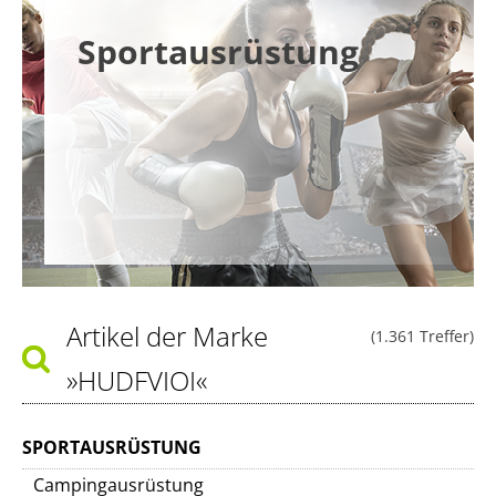
Sportausrüstung
Artikel der Marke
(1.361 Treffer)
»HUDFVIOI«
SPORTAUSRÜSTUNG
Campingausrüstung