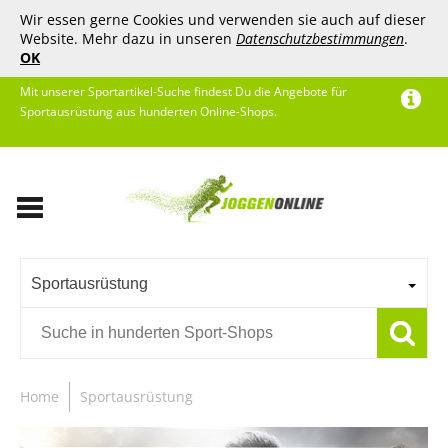
Wir essen gerne Cookies und verwenden sie auch auf dieser
Website. Mehr dazu in unseren
Datenschutzbestimmungen
.
OK
Mit unserer Sportartikel-Suche findest Du die Angebote für
Sportausrüstung aus hunderten Online-Shops.
Sportausrüstung
Home
Sportausrüstung