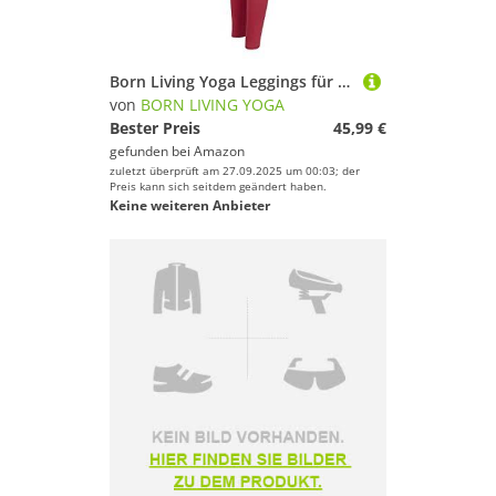
Born Living Yoga Leggings für Frauen Frida
von
BORN LIVING YOGA
Bester Preis
45,99 €
gefunden bei
Amazon
zuletzt überprüft am 27.09.2025 um 00:03; der
Preis kann sich seitdem geändert haben.
Keine weiteren Anbieter