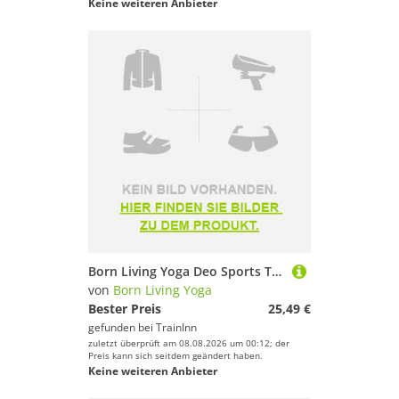
Keine weiteren Anbieter
Born Living Yoga Deo Sports Top Weiß XS Frau
von
Born Living Yoga
Bester Preis
25,49 €
gefunden bei
TrainInn
zuletzt überprüft am 08.08.2026 um 00:12; der
Preis kann sich seitdem geändert haben.
Keine weiteren Anbieter