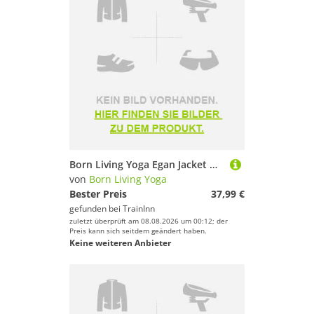
Born Living Yoga Egan Jacket Gelb M Frau
von
Born Living Yoga
Bester Preis
37,99 €
gefunden bei
TrainInn
zuletzt überprüft am 08.08.2026 um 00:12; der
Preis kann sich seitdem geändert haben.
Keine weiteren Anbieter