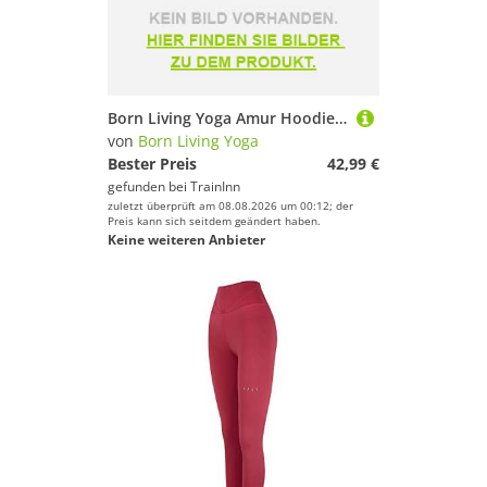
Born Living Yoga Amur Hoodie Blau L Mann
von
Born Living Yoga
Bester Preis
42,99 €
gefunden bei
TrainInn
zuletzt überprüft am 08.08.2026 um 00:12; der
Preis kann sich seitdem geändert haben.
Keine weiteren Anbieter