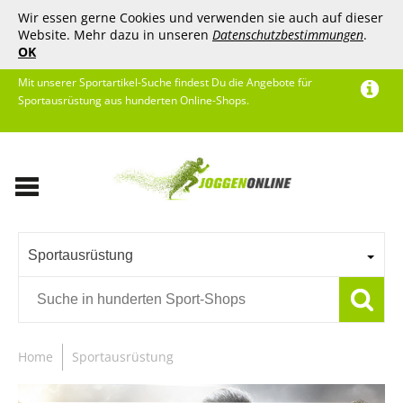
Wir essen gerne Cookies und verwenden sie auch auf dieser
Website. Mehr dazu in unseren
Datenschutzbestimmungen
.
OK
Mit unserer Sportartikel-Suche findest Du die Angebote für
Sportausrüstung aus hunderten Online-Shops.
Sportausrüstung
Home
Sportausrüstung