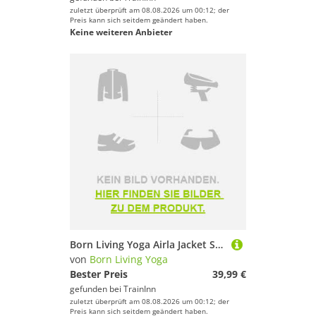
zuletzt überprüft am 08.08.2026 um 00:12; der
Preis kann sich seitdem geändert haben.
Keine weiteren Anbieter
Born Living Yoga Airla Jacket Schwarz S Frau
von
Born Living Yoga
Bester Preis
39,99 €
gefunden bei
TrainInn
zuletzt überprüft am 08.08.2026 um 00:12; der
Preis kann sich seitdem geändert haben.