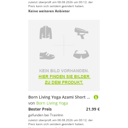
zuletzt überprüft am 08.08.2026 um 00:12; der
Preis kann sich seitdem geändert haben.
Keine weiteren Anbieter
Born Living Yoga Azami Short Sleeve T-shirt Grün M Frau
von
Born Living Yoga
Bester Preis
21,99 €
gefunden bei
TrainInn
zuletzt überprüft am 08.08.2026 um 00:12; der
Preis kann sich seitdem geändert haben.