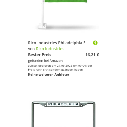
Rico Industries Philadelphia Eagles Autoflagge
von
Rico Industries
Bester Preis
16,21 €
gefunden bei
Amazon
zuletzt überprüft am 27.09.2025 um 00:04; der
Preis kann sich seitdem geändert haben.
Keine weiteren Anbieter