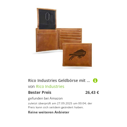
Rico Industries Geldbörse mit Lasergravur, Büffelschnüre, Braun
von
Rico Industries
Bester Preis
26,43 €
gefunden bei
Amazon
zuletzt überprüft am 27.09.2025 um 00:04; der
Preis kann sich seitdem geändert haben.
Keine weiteren Anbieter