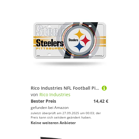
Rico Industries NFL Football Pittsburgh Steelers Metallanhänger
von
Rico Industries
Bester Preis
14,42 €
gefunden bei
Amazon
zuletzt überprüft am 27.09.2025 um 00:03; der
Preis kann sich seitdem geändert haben.
Keine weiteren Anbieter