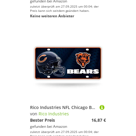
gefunden bei
Amazon
zuletzt überprüft am 27.09.2025 um 00:04; der
Preis kann sich seitdem geändert haben.
Keine weiteren Anbieter
Rico Industries NFL Chicago Bears Nummernschildanhänger aus Metall
von
Rico Industries
Bester Preis
16,87 €
gefunden bei
Amazon
zuletzt überprüft am 27.09.2025 um 00:04; der