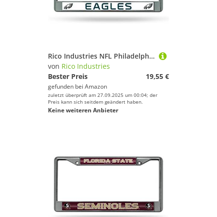
Rico Industries NFL Philadelphia Eagles Standard Chrom Kennzeichenrahmen
von
Rico Industries
Bester Preis
19,55 €
gefunden bei
Amazon
zuletzt überprüft am 27.09.2025 um 00:04; der
Preis kann sich seitdem geändert haben.
Keine weiteren Anbieter