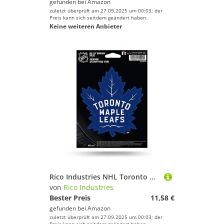
gefunden bei
Amazon
zuletzt überprüft am 27.09.2025 um 00:03; der
Preis kann sich seitdem geändert haben.
Keine weiteren Anbieter
Rico Industries NHL Toronto Maple Leafs gestanzter Vinyl-Aufkleber
von
Rico Industries
Bester Preis
11,58 €
gefunden bei
Amazon
zuletzt überprüft am 27.09.2025 um 00:03; der