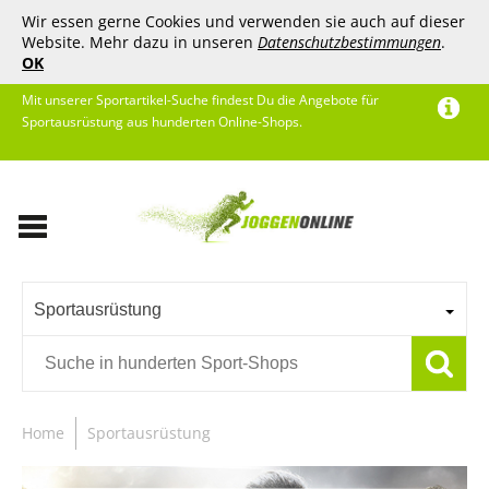
Wir essen gerne Cookies und verwenden sie auch auf dieser
Website. Mehr dazu in unseren
Datenschutzbestimmungen
.
OK
Mit unserer Sportartikel-Suche findest Du die Angebote für
Sportausrüstung aus hunderten Online-Shops.
Sportausrüstung
Home
Sportausrüstung