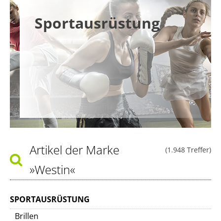
Sportausrüstung
Artikel der Marke
(1.948 Treffer)
»Westin«
SPORTAUSRÜSTUNG
Brillen