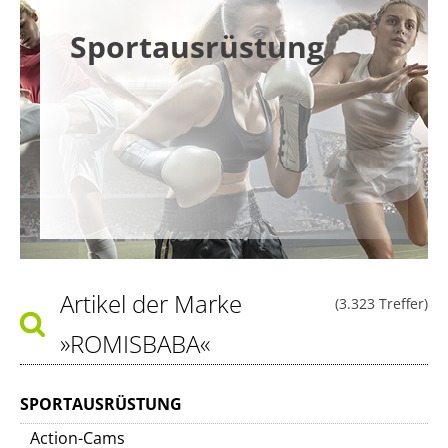
Sportausrüstung
Artikel der Marke
(3.323 Treffer)
»ROMISBABA«
SPORTAUSRÜSTUNG
Action-Cams