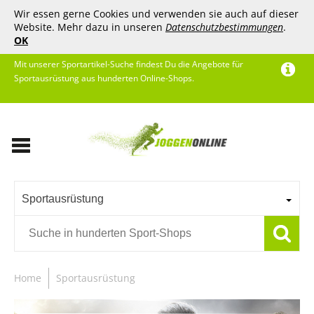
Wir essen gerne Cookies und verwenden sie auch auf dieser
Website. Mehr dazu in unseren
Datenschutzbestimmungen
.
OK
Mit unserer Sportartikel-Suche findest Du die Angebote für
Sportausrüstung aus hunderten Online-Shops.
Sportausrüstung
Home
Sportausrüstung