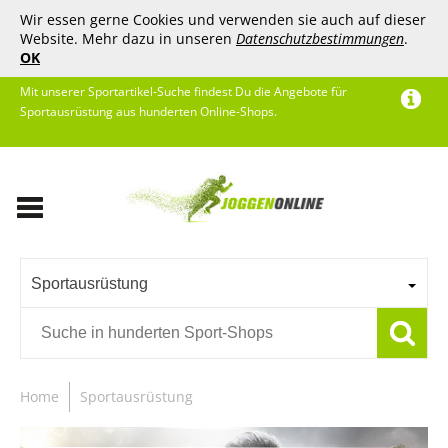
Wir essen gerne Cookies und verwenden sie auch auf dieser
Website. Mehr dazu in unseren
Datenschutzbestimmungen
.
OK
Mit unserer Sportartikel-Suche findest Du die Angebote für
Sportausrüstung aus hunderten Online-Shops.
Sportausrüstung
Home
Sportausrüstung