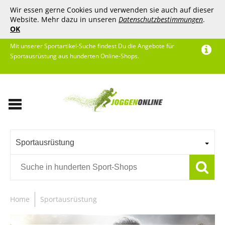
Wir essen gerne Cookies und verwenden sie auch auf dieser
Website. Mehr dazu in unseren
Datenschutzbestimmungen
.
OK
Mit unserer Sportartikel-Suche findest Du die Angebote für
Sportausrüstung aus hunderten Online-Shops.
Sportausrüstung
Home
Sportausrüstung