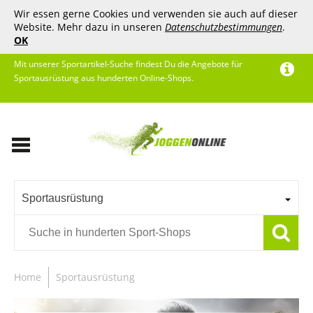
Wir essen gerne Cookies und verwenden sie auch auf dieser
Website. Mehr dazu in unseren
Datenschutzbestimmungen
.
OK
Mit unserer Sportartikel-Suche findest Du die Angebote für
Sportausrüstung aus hunderten Online-Shops.
Sportausrüstung
Home
Sportausrüstung