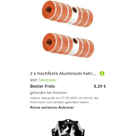
2 x hochfeste Aluminium-Fahrradständer, korrosionsbeständige Pedale, Fahrradzubehör, korrosionsbeständige Fahrräder
von
Sweeaau
Bester Preis
8,29 €
gefunden bei
Amazon
zuletzt überprüft am 27.09.2025 um 00:03; der
Preis kann sich seitdem geändert haben.
Keine weiteren Anbieter