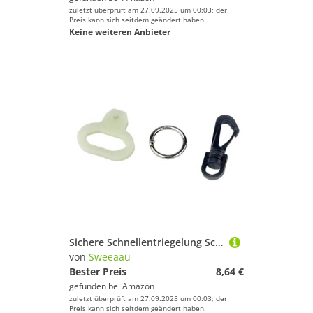
zuletzt überprüft am 27.09.2025 um 00:03; der
Preis kann sich seitdem geändert haben.
Keine weiteren Anbieter
Sichere Schnellentriegelung Scubas Gear Clip Ergonomischer Unterwasserausrüstungsclip für sichere Befestigungen, bequemer Verschluss
von
Sweeaau
Bester Preis
8,64 €
gefunden bei
Amazon
zuletzt überprüft am 27.09.2025 um 00:03; der
Preis kann sich seitdem geändert haben.