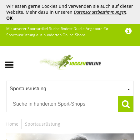
Wir essen gerne Cookies und verwenden sie auch auf dieser
Website. Mehr dazu in unseren
Datenschutzbestimmungen
.
OK
Mit unserer Sportartikel-Suche findest Du die Angebote für
Sportausrüstung aus hunderten Online-Shops.
Sportausrüstung
Home
Sportausrüstung