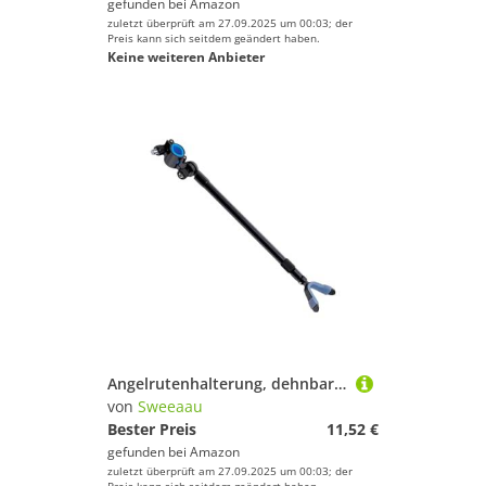
gefunden bei
Amazon
zuletzt überprüft am 27.09.2025 um 00:03; der
Preis kann sich seitdem geändert haben.
Keine weiteren Anbieter
Angelrutenhalterung, dehnbar, mehrfach verstellbar, Schnellentriegelung, Aluminiumhalterung, hintere Aufhängung, tragbarer Ständer
von
Sweeaau
Bester Preis
11,52 €
gefunden bei
Amazon
zuletzt überprüft am 27.09.2025 um 00:03; der