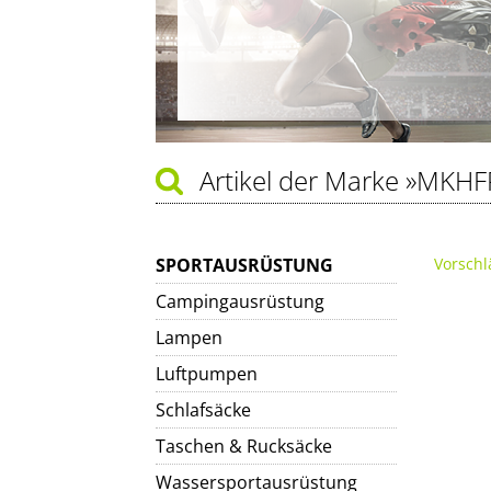
Artikel der Marke
»MKHF
SPORTAUSRÜSTUNG
Vorschl
Campingausrüstung
Lampen
Luftpumpen
Schlafsäcke
Taschen & Rucksäcke
Wassersportausrüstung