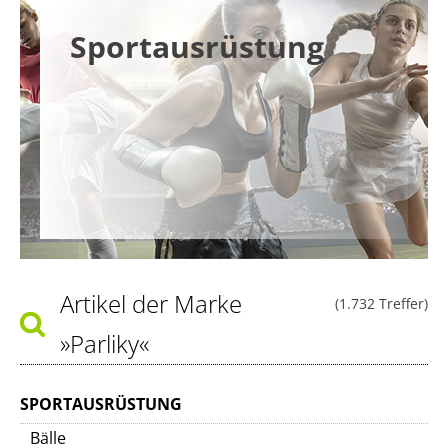
Sportausrüstung
Artikel der Marke
(1.732 Treffer)
»Parliky«
SPORTAUSRÜSTUNG
Bälle