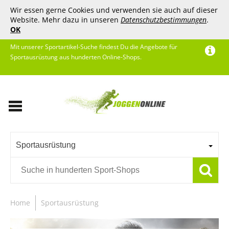
Wir essen gerne Cookies und verwenden sie auch auf dieser
Website. Mehr dazu in unseren
Datenschutzbestimmungen
.
OK
Mit unserer Sportartikel-Suche findest Du die Angebote für
Sportausrüstung aus hunderten Online-Shops.
Sportausrüstung
Home
Sportausrüstung