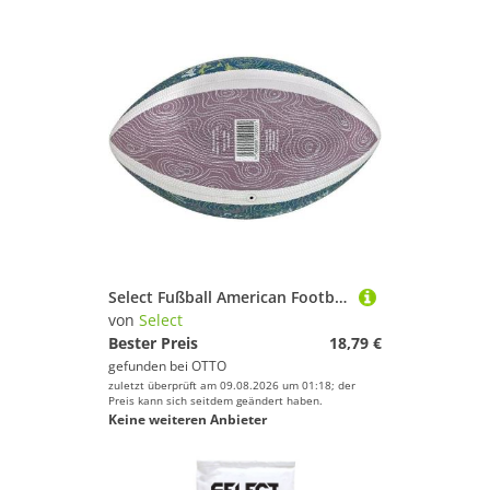
Select Fußball American Football V26
von
Select
Bester Preis
18,79 €
gefunden bei
OTTO
zuletzt überprüft am 09.08.2026 um 01:18; der
Preis kann sich seitdem geändert haben.
Keine weiteren Anbieter