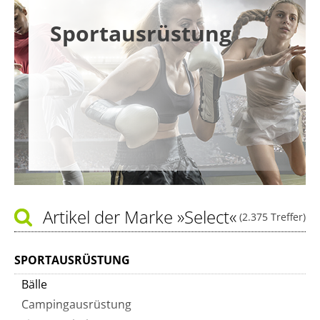
Sportausrüstung
Artikel der Marke
»Select«
(2.375 Treffer)
SPORTAUSRÜSTUNG
Bälle
Campingausrüstung