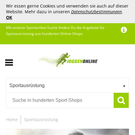
Wir essen gerne Cookies und verwenden sie auch auf dieser
Website. Mehr dazu in unseren
Datenschutzbestimmungen
.
OK
Mit unserer Sportartikel-Suche findest Du die Angebote für
Sportausrüstung aus hunderten Online-Shops.
Sportausrüstung
Home
Sportausrüstung