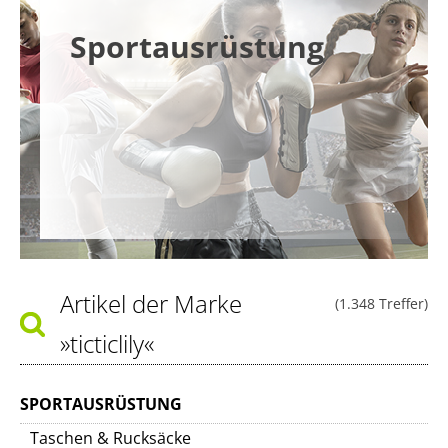
Sportausrüstung
Artikel der Marke
(1.348 Treffer)
»ticticlily«
SPORTAUSRÜSTUNG
Taschen & Rucksäcke