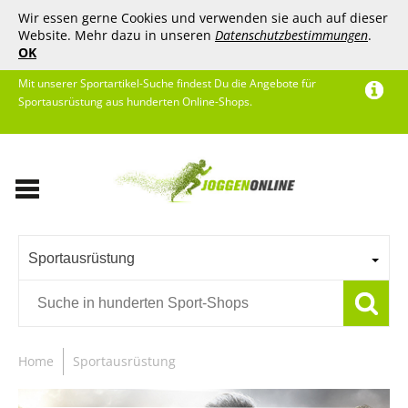
Wir essen gerne Cookies und verwenden sie auch auf dieser
Website. Mehr dazu in unseren
Datenschutzbestimmungen
.
OK
Mit unserer Sportartikel-Suche findest Du die Angebote für
Sportausrüstung aus hunderten Online-Shops.
Sportausrüstung
Home
Sportausrüstung