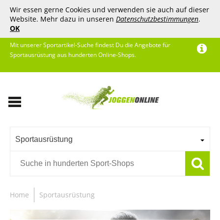
Wir essen gerne Cookies und verwenden sie auch auf dieser
Website. Mehr dazu in unseren
Datenschutzbestimmungen
.
OK
Mit unserer Sportartikel-Suche findest Du die Angebote für
Sportausrüstung aus hunderten Online-Shops.
Sportausrüstung
Home
Sportausrüstung