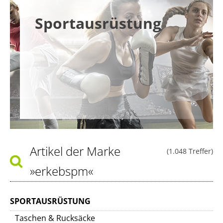
Sportausrüstung
Artikel der Marke
(1.048 Treffer)
»erkebspm«
SPORTAUSRÜSTUNG
Taschen & Rucksäcke