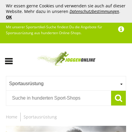
Wir essen gerne Cookies und verwenden sie auch auf dieser
Website. Mehr dazu in unseren
Datenschutzbestimmungen
.
OK
Mit unserer Sportartikel-Suche findest Du die Angebote für
Sportausrüstung aus hunderten Online-Shops.
Sportausrüstung
Home
Sportausrüstung