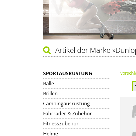
Artikel der Marke
»Dunlo
SPORTAUSRÜSTUNG
Vorschl
Bälle
Brillen
Campingausrüstung
Fahrräder & Zubehör
Fitnesszubehör
Helme