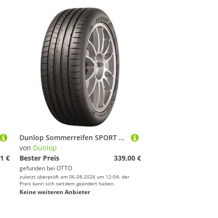
Dunlop Sommerreifen SPORT MAXX RT2
von
Dunlop
1 €
Bester Preis
339,00 €
gefunden bei
OTTO
zuletzt überprüft am 06.08.2026 um 12:04; der
Preis kann sich seitdem geändert haben.
Keine weiteren Anbieter