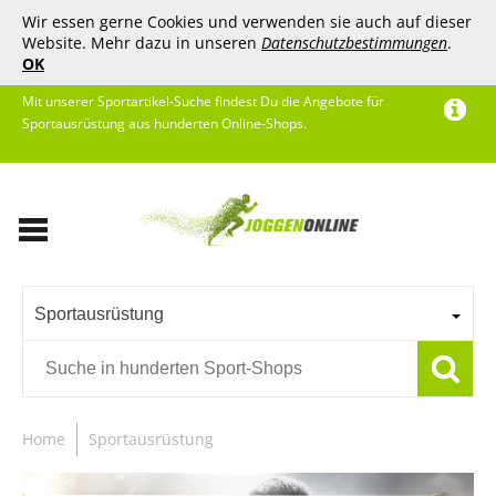
Wir essen gerne Cookies und verwenden sie auch auf dieser
Website. Mehr dazu in unseren
Datenschutzbestimmungen
.
OK
Mit unserer Sportartikel-Suche findest Du die Angebote für
Sportausrüstung aus hunderten Online-Shops.
Sportausrüstung
Home
Sportausrüstung