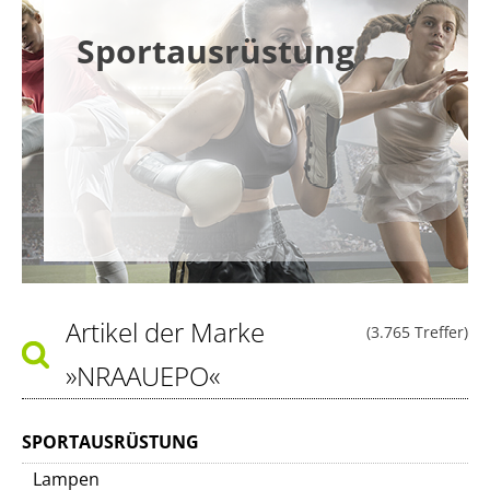
Sportausrüstung
Artikel der Marke
(3.765 Treffer)
»NRAAUEPO«
SPORTAUSRÜSTUNG
Lampen