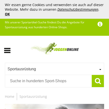
Wir essen gerne Cookies und verwenden sie auch auf dieser
Website. Mehr dazu in unseren
Datenschutzbestimmungen
.
OK
Mit unserer Sportartikel-Suche findest Du die Angebote für
Sportausrüstung aus hunderten Online-Shops.
Sportausrüstung
Home
Sportausrüstung