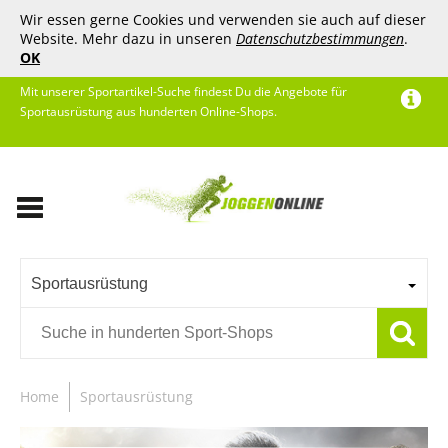
Wir essen gerne Cookies und verwenden sie auch auf dieser
Website. Mehr dazu in unseren
Datenschutzbestimmungen
.
OK
Mit unserer Sportartikel-Suche findest Du die Angebote für
Sportausrüstung aus hunderten Online-Shops.
Sportausrüstung
Home
Sportausrüstung