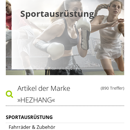
Sportausrüstung
Artikel der Marke
(890 Treffer)
»HEZHANG«
SPORTAUSRÜSTUNG
Fahrräder & Zubehör