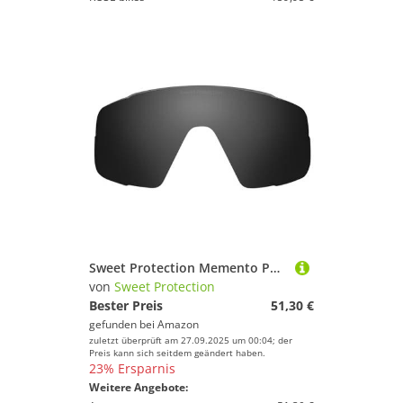
Sweet Protection Memento Polarized Lens
von
Sweet Protection
Bester Preis
51,30 €
gefunden bei
Amazon
zuletzt überprüft am 27.09.2025 um 00:04; der
Preis kann sich seitdem geändert haben.
23% Ersparnis
Weitere Angebote: