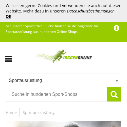
Wir essen gerne Cookies und verwenden sie auch auf dieser
Website. Mehr dazu in unseren
Datenschutzbestimmungen
.
OK
Mit unserer Sportartikel-Suche findest Du die Angebote für
Sportausrüstung aus hunderten Online-Shops.
Sportausrüstung
Home
Sportausrüstung