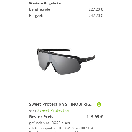
Weitere Angebote:
Bergfreunde
227,20 €
Bergzeit
242,20 €
Sweet Protection SHINOBI RIG REFLECT Sport Sonnenbrille
von
Sweet Protection
Bester Preis
119,95 €
gefunden bei
ROSE bikes
zuletzt überprüft am 07.08.2026 um 00:41; der