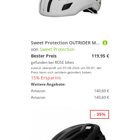
Sweet Protection OUTRIDER MIPS Fahrradhelm
von
Sweet Protection
Bester Preis
119,95 €
gefunden bei
ROSE bikes
zuletzt überprüft am 07.08.2026 um 00:41; der
Preis kann sich seitdem geändert haben.
15% Ersparnis
Weitere Angebote:
Amazon
140,60 €
Amazon
140,60 €
- 35%