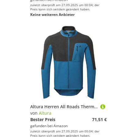
zuletzt überprüft am 27.09.2025 um 00:04; der
Preis kann sich seitdem geändert haben.
Keine weiteren Anbieter
Altura Herren All Roads Thermo-Fleece, wasserabweisend, reflektierend, Blau – XL
von
Altura
Bester Preis
71,51 €
gefunden bei
Amazon
zuletzt überprüft am 27.09.2025 um 00:04; der
Preis kann sich seitdem geändert haben.