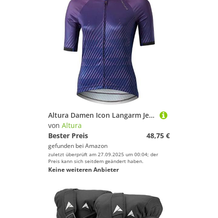
Altura Damen Icon Langarm Jersey XL violett
von
Altura
Bester Preis
48,75 €
gefunden bei
Amazon
zuletzt überprüft am 27.09.2025 um 00:04; der
Preis kann sich seitdem geändert haben.
Keine weiteren Anbieter