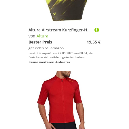
Altura Airstream Kurzfinger-Handschuhe - Limette/Olive
von
Altura
Bester Preis
19,55 €
gefunden bei
Amazon
zuletzt überprüft am 27.09.2025 um 00:04; der
Preis kann sich seitdem geändert haben.
Keine weiteren Anbieter