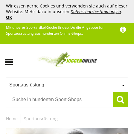
Wir essen gerne Cookies und verwenden sie auch auf dieser
Website. Mehr dazu in unseren
Datenschutzbestimmungen
.
OK
Mit unserer Sportartikel-Suche findest Du die Angebote für
Sportausrüstung aus hunderten Online-Shops.
Sportausrüstung
Home
Sportausrüstung