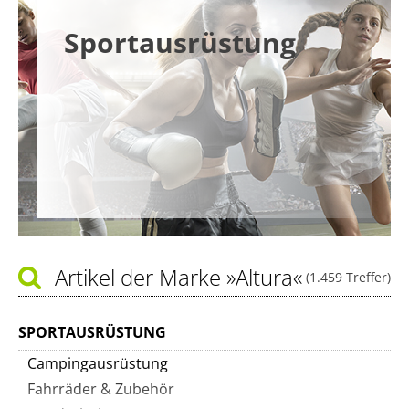
Sportausrüstung
Artikel der Marke
»Altura«
(1.459 Treffer)
SPORTAUSRÜSTUNG
Campingausrüstung
Fahrräder & Zubehör