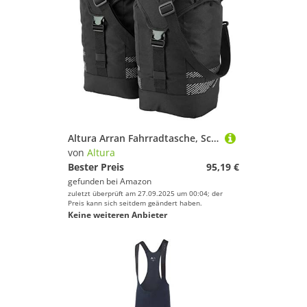
Altura Arran Fahrradtasche, Schwarz, 36L
von
Altura
Bester Preis
95,19 €
gefunden bei
Amazon
zuletzt überprüft am 27.09.2025 um 00:04; der
Preis kann sich seitdem geändert haben.
Keine weiteren Anbieter