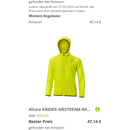
gefunden bei
Amazon
zuletzt überprüft am 27.09.2025 um 00:04; der
Preis kann sich seitdem geändert haben.
Weitere Angebote:
Amazon
40,14 €
Altura KINDER AIRSTREAM-RADJACKE 10-12
von
Altura
Bester Preis
47,14 €
gefunden bei
Amazon