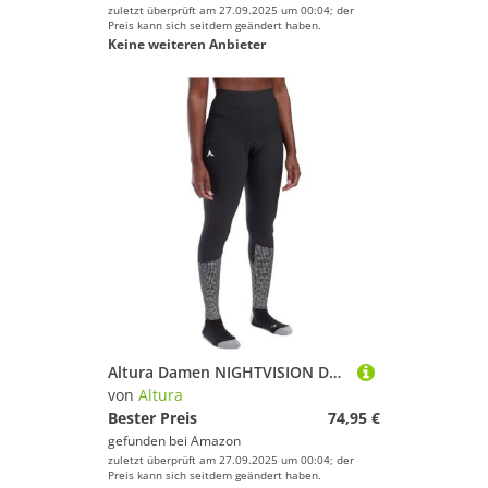
zuletzt überprüft am 27.09.2025 um 00:04; der
Preis kann sich seitdem geändert haben.
Keine weiteren Anbieter
Altura Damen NIGHTVISION DWR Cycling Waist Tights Beinbekleidung, Weiß, 42
von
Altura
Bester Preis
74,95 €
gefunden bei
Amazon
zuletzt überprüft am 27.09.2025 um 00:04; der
Preis kann sich seitdem geändert haben.