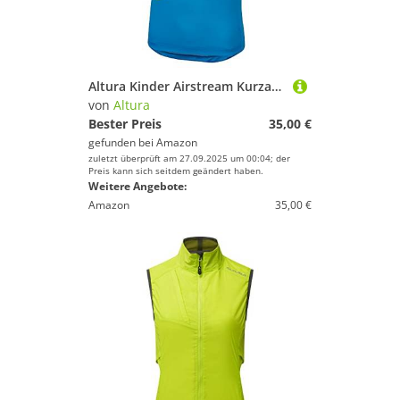
Altura Kinder Airstream Kurzarm-Trikot - Blau/Limette
von
Altura
Bester Preis
35,00 €
gefunden bei
Amazon
zuletzt überprüft am 27.09.2025 um 00:04; der
Preis kann sich seitdem geändert haben.
Weitere Angebote:
Amazon
35,00 €