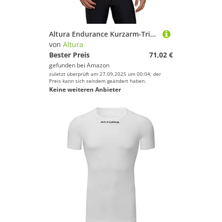
Altura Endurance Kurzarm-Trikot - Rot
von
Altura
Bester Preis
71,02 €
gefunden bei
Amazon
zuletzt überprüft am 27.09.2025 um 00:04; der
Preis kann sich seitdem geändert haben.
Keine weiteren Anbieter