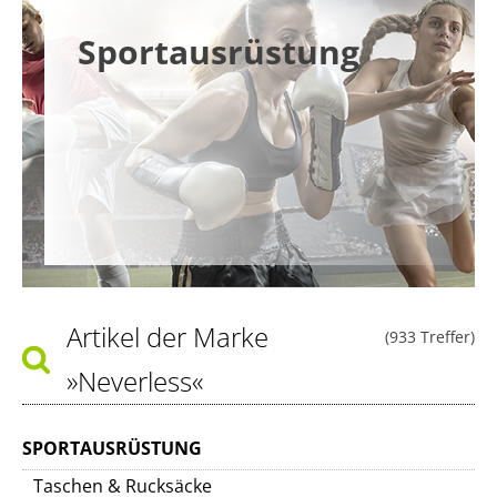
Sportausrüstung
Artikel der Marke
(933 Treffer)
»Neverless«
SPORTAUSRÜSTUNG
Taschen & Rucksäcke