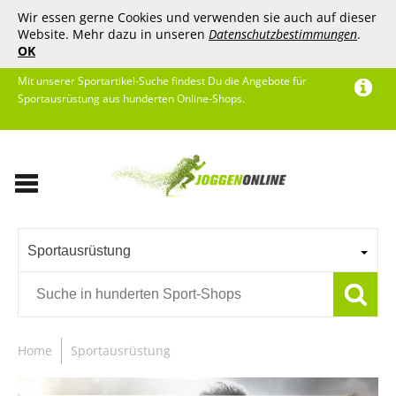
Wir essen gerne Cookies und verwenden sie auch auf dieser
Website. Mehr dazu in unseren
Datenschutzbestimmungen
.
OK
Mit unserer Sportartikel-Suche findest Du die Angebote für
Sportausrüstung aus hunderten Online-Shops.
Sportausrüstung
Home
Sportausrüstung