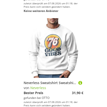
zuletzt überprüft am 07.08.2026 um 01:18; der
Preis kann sich seitdem geändert haben.
Keine weiteren Anbieter
Neverless Sweatshirt Sweatshirt Herren Aufdruck Print Good Vibes Retro Vintage Grafik
von
Neverless
Bester Preis
31,90 €
gefunden bei
OTTO
zuletzt überprüft am 07.08.2026 um 01:18; der
Preis kann sich seitdem geändert haben.