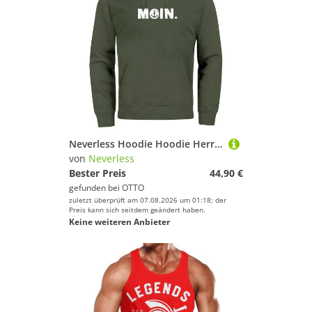
Neverless Hoodie Hoodie Herren Moin Dialekt Norden Hamburg Anker Print
von
Neverless
Bester Preis
44,90 €
gefunden bei
OTTO
zuletzt überprüft am 07.08.2026 um 01:18; der
Preis kann sich seitdem geändert haben.
Keine weiteren Anbieter