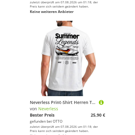
zuletzt überprüft am 07.08.2026 um 01:18; der
Preis kann sich seitdem geändert haben.
Keine weiteren Anbieter
Neverless Print-Shirt Herren T-Shirt Backprint - Soccer Summer Legends Design - Fußball mit Print
von
Neverless
Bester Preis
25,90 €
gefunden bei
OTTO
zuletzt überprüft am 07.08.2026 um 01:18; der
Preis kann sich seitdem geändert haben.