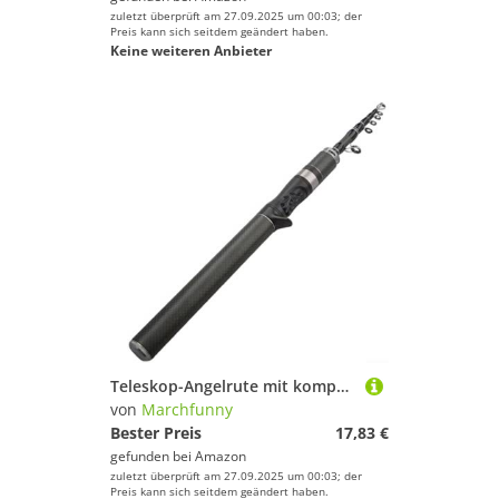
zuletzt überprüft am 27.09.2025 um 00:03; der
Preis kann sich seitdem geändert haben.
Keine weiteren Anbieter
Teleskop-Angelrute mit kompaktem Design und mehreren Längenoptionen, gebaut für verschiedene Angelumgebungen und Bedingungen (1,5 m schwarzB)
von
Marchfunny
Bester Preis
17,83 €
gefunden bei
Amazon
zuletzt überprüft am 27.09.2025 um 00:03; der
Preis kann sich seitdem geändert haben.