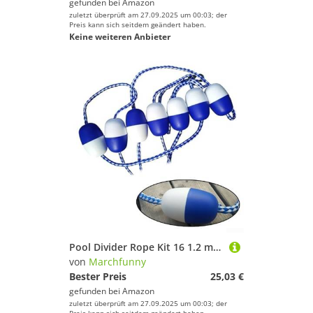
gefunden bei
Amazon
zuletzt überprüft am 27.09.2025 um 00:03; der
Preis kann sich seitdem geändert haben.
Keine weiteren Anbieter
Pool Divider Rope Kit 16 1.2 m mit 11 Bojenkugeln und vormontierten Edelstahlhaken für Wasserbereich Begrenzung und Schwimmbadsicherheit
von
Marchfunny
Bester Preis
25,03 €
gefunden bei
Amazon
zuletzt überprüft am 27.09.2025 um 00:03; der