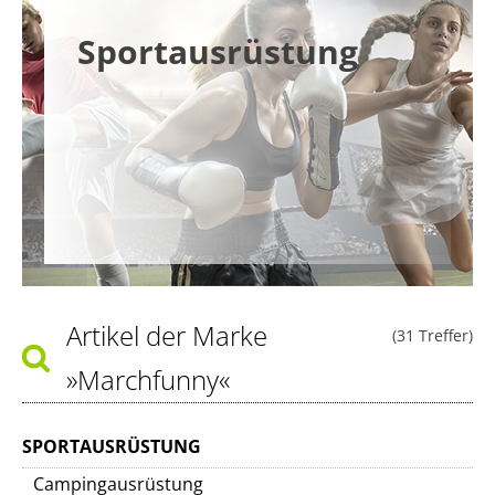
Sportausrüstung
Artikel der Marke
(31 Treffer)
»Marchfunny«
SPORTAUSRÜSTUNG
Campingausrüstung