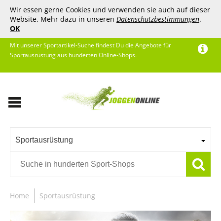
Wir essen gerne Cookies und verwenden sie auch auf dieser
Website. Mehr dazu in unseren
Datenschutzbestimmungen
.
OK
Mit unserer Sportartikel-Suche findest Du die Angebote für
Sportausrüstung aus hunderten Online-Shops.
Sportausrüstung
Home
Sportausrüstung