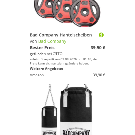
Bad Company Hantelscheiben
von
Bad Company
Bester Preis
39,90 €
gefunden bei
OTTO
zuletzt überprüft am 07.08.2026 um 01:18; der
Preis kann sich seitdem geändert haben.
Weitere Angebote:
Amazon
39,90 €