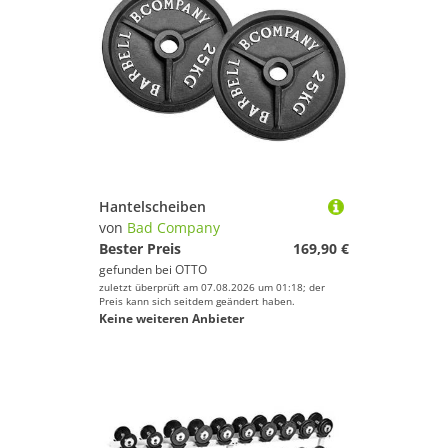
Hantelscheiben
von
Bad Company
Bester Preis
169,90 €
gefunden bei
OTTO
zuletzt überprüft am 07.08.2026 um 01:18; der
Preis kann sich seitdem geändert haben.
Keine weiteren Anbieter