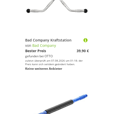
Bad Company Kraftstation
von
Bad Company
Bester Preis
39,90 €
gefunden bei
OTTO
zuletzt überprüft am 07.08.2026 um 01:18; der
Preis kann sich seitdem geändert haben.
Keine weiteren Anbieter