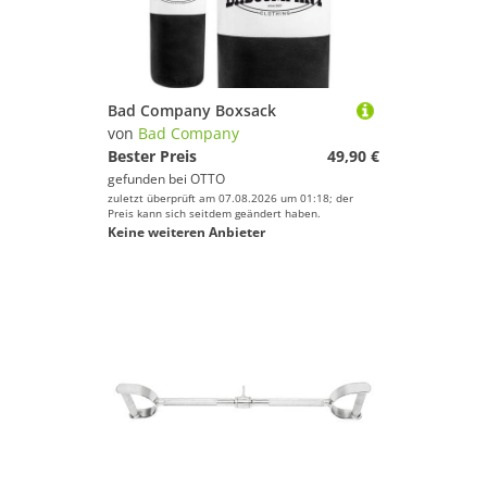
Bad Company Boxsack
von
Bad Company
Bester Preis
49,90 €
gefunden bei
OTTO
zuletzt überprüft am 07.08.2026 um 01:18; der
Preis kann sich seitdem geändert haben.
Keine weiteren Anbieter