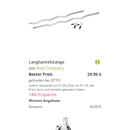
Langhantelstange
von
Bad Company
Bester Preis
29,90 €
gefunden bei
OTTO
zuletzt überprüft am 07.08.2026 um 01:18; der
Preis kann sich seitdem geändert haben.
14% Ersparnis
Weitere Angebote:
Amazon
34,90 €