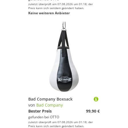
zuletzt überprüft am 07.08.2026 um 01:18; der
Preis kann sich seitdem geändert haben.
Keine weiteren Anbieter
Bad Company Boxsack
von
Bad Company
Bester Preis
99,90 €
gefunden bei
OTTO
zuletzt überprüft am 07.08.2026 um 01:18; der
Preis kann sich seitdem geändert haben.