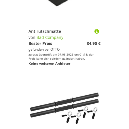
Antirutschmatte
von
Bad Company
Bester Preis
34,90 €
gefunden bei
OTTO
zuletzt überprüft am 07.08.2026 um 01:18; der
Preis kann sich seitdem geändert haben.
Keine weiteren Anbieter