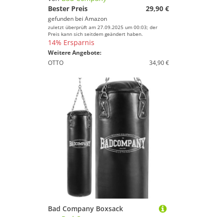
Bester Preis
29,90 €
gefunden bei
Amazon
zuletzt überprüft am 27.09.2025 um 00:03; der
Preis kann sich seitdem geändert haben.
14% Ersparnis
Weitere Angebote:
OTTO
34,90 €
Bad Company Boxsack