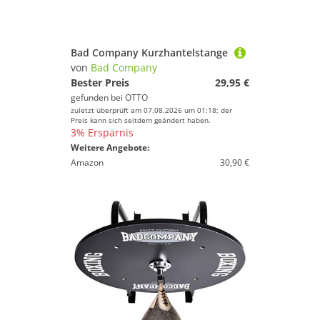
Bad Company Kurzhantelstange
von
Bad Company
Bester Preis
29,95 €
gefunden bei
OTTO
zuletzt überprüft am 07.08.2026 um 01:18; der
Preis kann sich seitdem geändert haben.
3% Ersparnis
Weitere Angebote:
Amazon
30,90 €