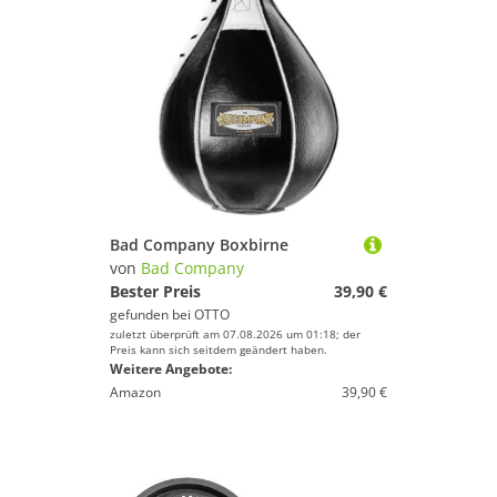
Bad Company Boxbirne
von
Bad Company
Bester Preis
39,90 €
gefunden bei
OTTO
zuletzt überprüft am 07.08.2026 um 01:18; der
Preis kann sich seitdem geändert haben.
Weitere Angebote:
Amazon
39,90 €