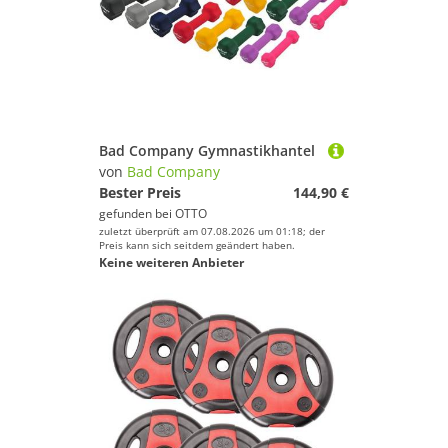
Bad Company Gymnastikhantel
von
Bad Company
Bester Preis
144,90 €
gefunden bei
OTTO
zuletzt überprüft am 07.08.2026 um 01:18; der
Preis kann sich seitdem geändert haben.
Keine weiteren Anbieter