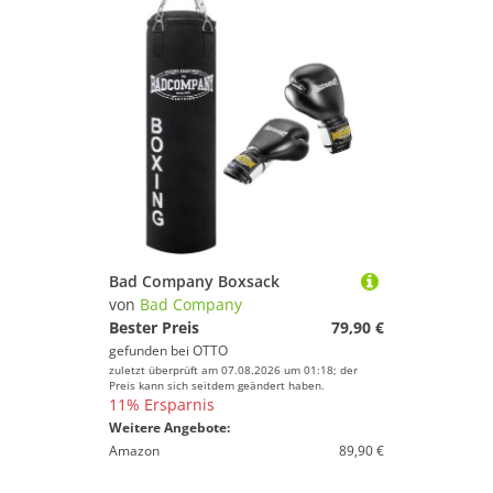
Bad Company Boxsack
von
Bad Company
Bester Preis
79,90 €
gefunden bei
OTTO
zuletzt überprüft am 07.08.2026 um 01:18; der
Preis kann sich seitdem geändert haben.
11% Ersparnis
Weitere Angebote:
Amazon
89,90 €