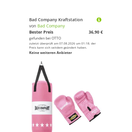
Bad Company Kraftstation
von
Bad Company
Bester Preis
36,90 €
gefunden bei
OTTO
zuletzt überprüft am 07.08.2026 um 01:18; der
Preis kann sich seitdem geändert haben.
Keine weiteren Anbieter