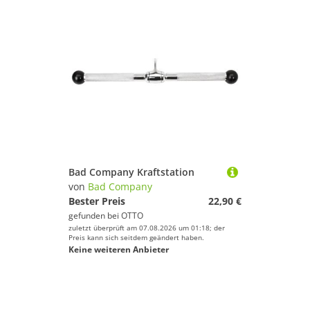
Bad Company Kraftstation
von
Bad Company
Bester Preis
22,90 €
gefunden bei
OTTO
zuletzt überprüft am 07.08.2026 um 01:18; der
Preis kann sich seitdem geändert haben.
Keine weiteren Anbieter