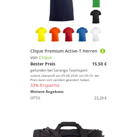
Clique Premium Active-T Herren
von
Clique
Bester Preis
15,50 €
gefunden bei
Sarango Teamsport
zuletzt überprüft am 09.08.2026 um 00:10; der
Preis kann sich seitdem geändert haben.
33% Ersparnis
Weitere Angebote:
OTTO
23,29 €