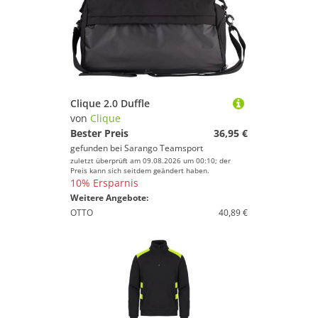
Clique 2.0 Duffle
von
Clique
Bester Preis
36,95 €
gefunden bei
Sarango Teamsport
zuletzt überprüft am 09.08.2026 um 00:10; der
Preis kann sich seitdem geändert haben.
10% Ersparnis
Weitere Angebote:
OTTO
40,89 €