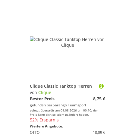
Clique Classic Tanktop Herren
von
Clique
Bester Preis
8,75 €
gefunden bei
Sarango Teamsport
zuletzt überprüft am 09.08.2026 um 00:10; der
Preis kann sich seitdem geändert haben.
52% Ersparnis
Weitere Angebote:
OTTO
18,09 €