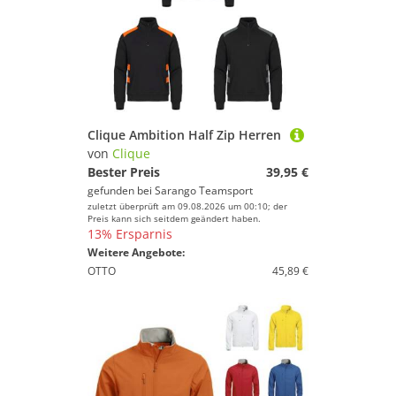
Clique Ambition Half Zip Herren
von
Clique
Bester Preis
39,95 €
gefunden bei
Sarango Teamsport
zuletzt überprüft am 09.08.2026 um 00:10; der
Preis kann sich seitdem geändert haben.
13% Ersparnis
Weitere Angebote:
OTTO
45,89 €