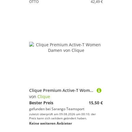
OTTO
42,49 €
Clique Premium Active-T Women Damen
von
Clique
Bester Preis
15,50 €
gefunden bei
Sarango Teamsport
zuletzt überprüft am 09.08.2026 um 00:10; der
Preis kann sich seitdem geändert haben.
Keine weiteren Anbieter