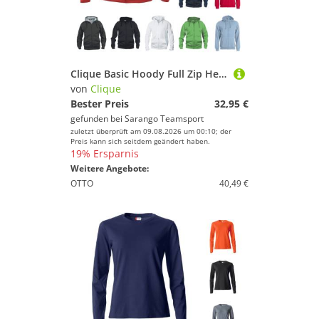
Clique Basic Hoody Full Zip Herren
von
Clique
Bester Preis
32,95 €
gefunden bei
Sarango Teamsport
zuletzt überprüft am 09.08.2026 um 00:10; der
Preis kann sich seitdem geändert haben.
19% Ersparnis
Weitere Angebote:
OTTO
40,49 €