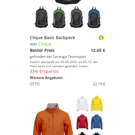
Clique Basic Backpack
von
Clique
Bester Preis
12,65 €
gefunden bei
Sarango Teamsport
zuletzt überprüft am 09.08.2026 um 00:10; der
Preis kann sich seitdem geändert haben.
43% Ersparnis
Weitere Angebote:
OTTO
22,19 €