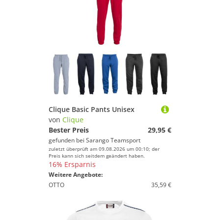
Clique Basic Pants Unisex
von
Clique
Bester Preis
29,95 €
gefunden bei
Sarango Teamsport
zuletzt überprüft am 09.08.2026 um 00:10; der
Preis kann sich seitdem geändert haben.
16% Ersparnis
Weitere Angebote:
OTTO
35,59 €