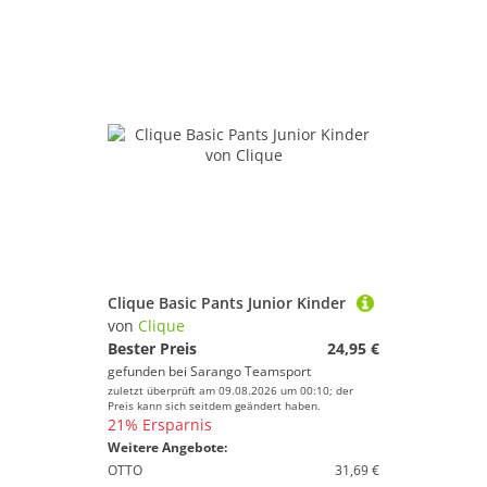
Clique Basic Pants Junior Kinder
von
Clique
Bester Preis
24,95 €
gefunden bei
Sarango Teamsport
zuletzt überprüft am 09.08.2026 um 00:10; der
Preis kann sich seitdem geändert haben.
21% Ersparnis
Weitere Angebote:
OTTO
31,69 €