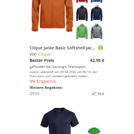
Clique Jacke Basic Softshell Jacket Herren
von
Clique
Bester Preis
42,95 €
gefunden bei
Sarango Teamsport
zuletzt überprüft am 09.08.2026 um 00:10; der
Preis kann sich seitdem geändert haben.
9% Ersparnis
Weitere Angebote:
OTTO
47,39 €