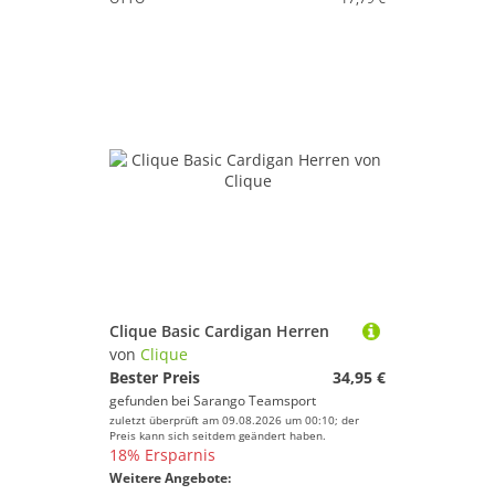
Clique Basic Cardigan Herren
von
Clique
Bester Preis
34,95 €
gefunden bei
Sarango Teamsport
zuletzt überprüft am 09.08.2026 um 00:10; der
Preis kann sich seitdem geändert haben.
18% Ersparnis
Weitere Angebote: