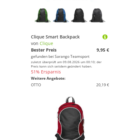
Clique Smart Backpack
von
Clique
Bester Preis
9,95 €
gefunden bei
Sarango Teamsport
zuletzt überprüft am 09.08.2026 um 00:10; der
Preis kann sich seitdem geändert haben.
51% Ersparnis
Weitere Angebote:
OTTO
20,19 €