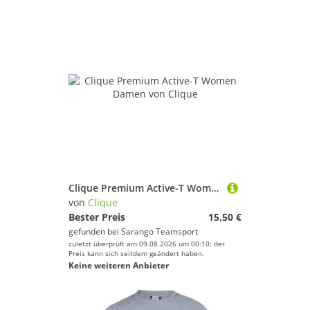
Clique Premium Active-T Women Damen
von
Clique
Bester Preis
15,50 €
gefunden bei
Sarango Teamsport
zuletzt überprüft am 09.08.2026 um 00:10; der
Preis kann sich seitdem geändert haben.
Keine weiteren Anbieter